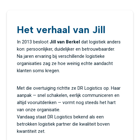
Het verhaal van Jill
In 2013 besloot
Jill van Berkel
dat logistiek anders
kon: persoonlijker, duidelijker en betrouwbaarder.
Na jaren ervaring bij verschillende logistieke
organisaties zag ze hoe weinig echte aandacht
klanten soms kregen.
Met die overtuiging richtte ze DR Logistics op. Haar
aanpak — snel schakelen, eerlijk communiceren en
altijd vooruitdenken — vormt nog steeds het hart
van onze organisatie.
Vandaag staat DR Logistics bekend als een
betrokken logistiek partner die kwaliteit boven
kwantiteit zet.