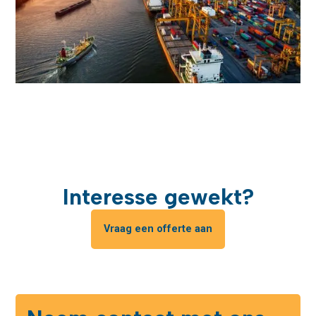
Interesse gewekt?
Vraag een offerte aan