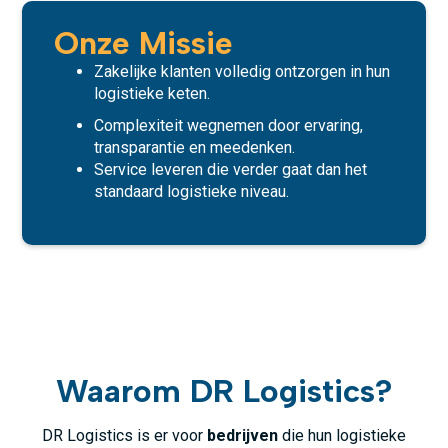
Onze Missie
Zakelijke klanten volledig ontzorgen in hun
logistieke keten.
Complexiteit wegnemen door ervaring,
transparantie en meedenken.
Service leveren die verder gaat dan het
standaard logistieke niveau.
Waarom DR Logistics?
DR Logistics is er voor
bedrijven
die hun logistieke