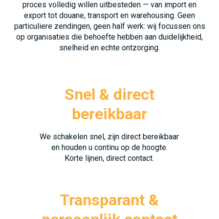
proces volledig willen uitbesteden — van import en
export tot douane, transport en warehousing. Geen
particuliere zendingen, geen half werk: wij focussen ons
op organisaties die behoefte hebben aan duidelijkheid,
snelheid en echte ontzorging.
Snel & direct
bereikbaar
We schakelen snel, zijn direct bereikbaar
en houden u continu op de hoogte.
Korte lijnen, direct contact.
Transparant &