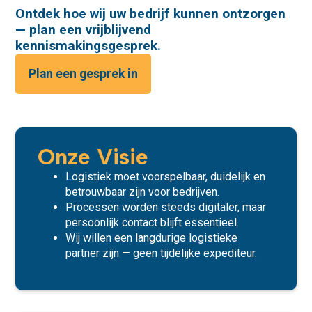
Ontdek hoe wij uw bedrijf kunnen ontzorgen
— plan een vrijblijvend
kennismakingsgesprek.
Plan een gesprek in
Onze Visie
Logistiek moet voorspelbaar, duidelijk en
betrouwbaar zijn voor bedrijven.
Processen worden steeds digitaler, maar
persoonlijk contact blijft essentieel.
Wij willen een langdurige logistieke
partner zijn — geen tijdelijke expediteur.