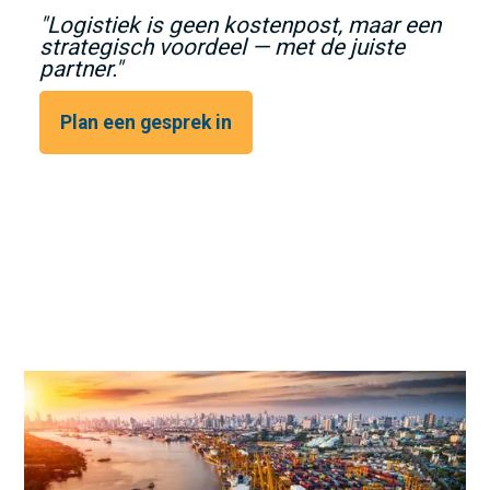
"Logistiek is geen kostenpost, maar een
strategisch voordeel — met de juiste
partner."
Plan een gesprek in