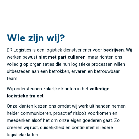
Wie zijn wij?
DR Logistics is een logistiek dienstverlener voor
bedrijven
. Wij
werken bewust
niet met particulieren
, maar richten ons
volledig op organisaties die hun logistieke processen willen
uitbesteden aan een betrokken, ervaren en betrouwbaar
team.
Wij ondersteunen zakelijke klanten in het
volledige
logistieke traject
.
Onze klanten kiezen ons omdat wij werk uit handen nemen,
helder communiceren, proactief risico’s voorkomen en
meedenken alsof het om onze eigen goederen gaat. Zo
creëren wij rust, duidelijkheid en continuïteit in iedere
logistieke keten.