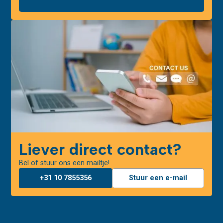
Liever direct contact?
Bel of stuur ons een mailtje!
+31 10 7855356
Stuur een e-mail