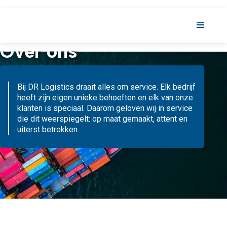
Over ons
Bij DR Logistics draait alles om service. Elk bedrijf
heeft zijn eigen unieke behoeften en elk van onze
klanten is speciaal. Daarom geloven wij in service
die dit weerspiegelt: op maat gemaakt, attent en
uiterst betrokken.