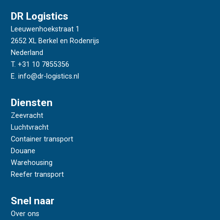
DR Logistics
Leeuwenhoekstraat 1
2652 XL Berkel en Rodenrijs
Nederland
T. +31 10 7855356
E. info@dr-logistics.nl
Diensten
Zeevracht
Luchtvracht
Container transport
Douane
Warehousing
Reefer transport
Snel naar
Over ons