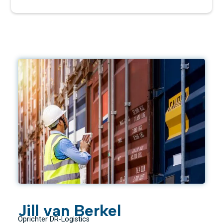
Jill van Berkel
Oprichter DR-Logistics