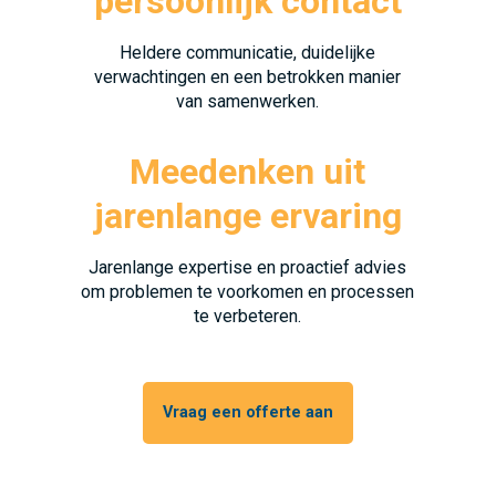
persoonlijk contact
Heldere communicatie, duidelijke
verwachtingen en een betrokken manier
van samenwerken.
Meedenken uit
jarenlange ervaring
Jarenlange expertise en proactief advies
om problemen te voorkomen en processen
te verbeteren.
Vraag een offerte aan