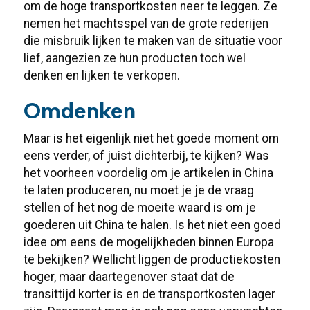
om de hoge transportkosten neer te leggen. Ze
nemen het machtsspel van de grote rederijen
die misbruik lijken te maken van de situatie voor
lief, aangezien ze hun producten toch wel
denken en lijken te verkopen.
Omdenken
Maar is het eigenlijk niet het goede moment om
eens verder, of juist dichterbij, te kijken? Was
het voorheen voordelig om je artikelen in China
te laten produceren, nu moet je je de vraag
stellen of het nog de moeite waard is om je
goederen uit China te halen. Is het niet een goed
idee om eens de mogelijkheden binnen Europa
te bekijken? Wellicht liggen de productiekosten
hoger, maar daartegenover staat dat de
transittijd korter is en de transportkosten lager