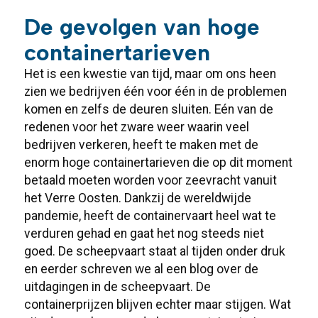
De gevolgen van hoge
containertarieven
Het is een kwestie van tijd, maar om ons heen
zien we bedrijven één voor één in de problemen
komen en zelfs de deuren sluiten. Eén van de
redenen voor het zware weer waarin veel
bedrijven verkeren, heeft te maken met de
enorm hoge containertarieven die op dit moment
betaald moeten worden voor zeevracht vanuit
het Verre Oosten. Dankzij de wereldwijde
pandemie, heeft de containervaart heel wat te
verduren gehad en gaat het nog steeds niet
goed. De scheepvaart staat al tijden onder druk
en eerder schreven we al een blog over de
uitdagingen in de scheepvaart. De
containerprijzen blijven echter maar stijgen. Wat