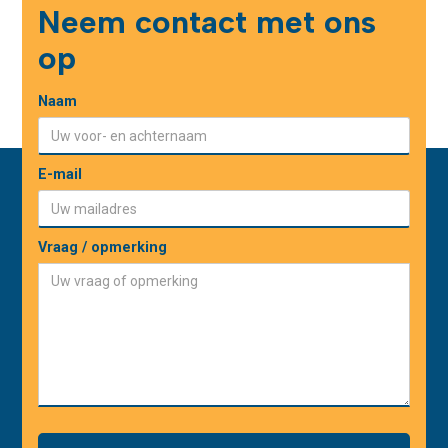
Neem contact met ons
op
Naam
E-mail
Vraag / opmerking