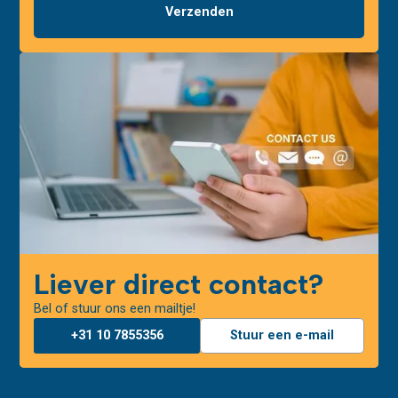
Liever direct contact?
Bel of stuur ons een mailtje!
+31 10 7855356
Stuur een e-mail