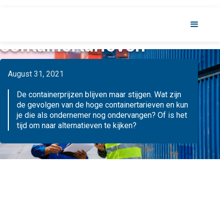
De gevolgen van hoge
containertarieven
August 31, 2021
De containerprijzen blijven maar stijgen. Wat zijn
de gevolgen van de hoge containertarieven en kun
je die als ondernemer nog ondervangen? Of is het
tijd om naar alternatieven te kijken?