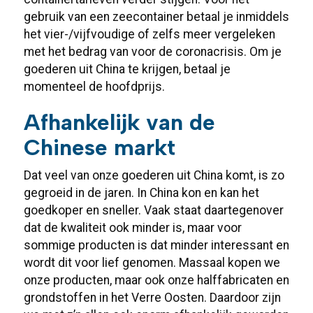
gebruik van een zeecontainer betaal je inmiddels
het vier-/vijfvoudige of zelfs meer vergeleken
met het bedrag van voor de coronacrisis. Om je
goederen uit China te krijgen, betaal je
momenteel de hoofdprijs.
Afhankelijk van de
Chinese markt
Dat veel van onze goederen uit China komt, is zo
gegroeid in de jaren. In China kon en kan het
goedkoper en sneller. Vaak staat daartegenover
dat de kwaliteit ook minder is, maar voor
sommige producten is dat minder interessant en
wordt dit voor lief genomen. Massaal kopen we
onze producten, maar ook onze halffabricaten en
grondstoffen in het Verre Oosten. Daardoor zijn