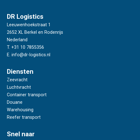
DR Logistics
Leeuwenhoekstraat 1
2652 XL Berkel en Rodenrijs
Nederland
T. +31 10 7855356
E. info@dr-logistics.nl
Diensten
Zeevracht
Luchtvracht
Container transport
Douane
Warehousing
Reefer transport
Snel naar