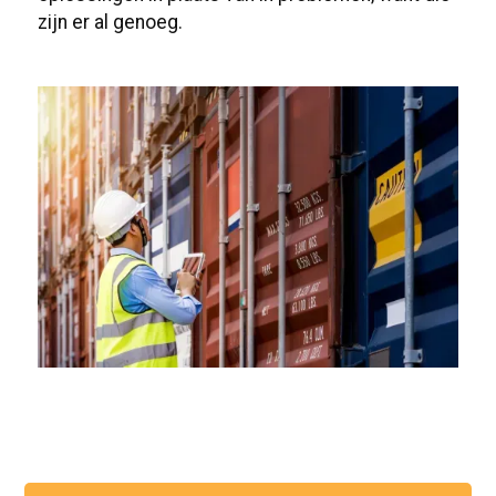
zijn er al genoeg.