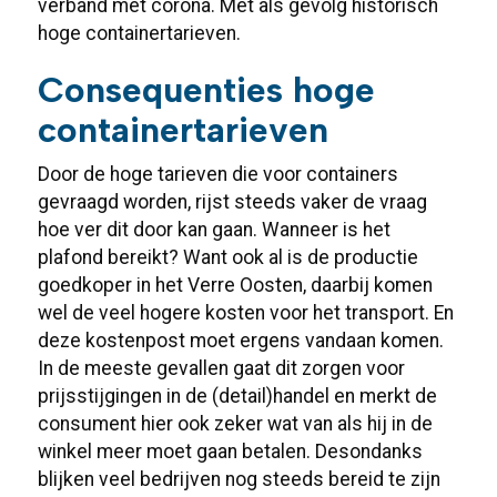
verband met corona. Met als gevolg historisch
hoge containertarieven.
Consequenties hoge
containertarieven
Door de hoge tarieven die voor containers
gevraagd worden, rijst steeds vaker de vraag
hoe ver dit door kan gaan. Wanneer is het
plafond bereikt? Want ook al is de productie
goedkoper in het Verre Oosten, daarbij komen
wel de veel hogere kosten voor het transport. En
deze kostenpost moet ergens vandaan komen.
In de meeste gevallen gaat dit zorgen voor
prijsstijgingen in de (detail)handel en merkt de
consument hier ook zeker wat van als hij in de
winkel meer moet gaan betalen. Desondanks
blijken veel bedrijven nog steeds bereid te zijn