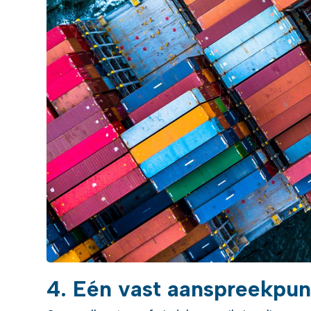
4. Eén vast aanspreekpun